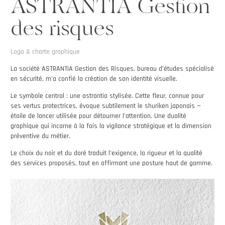
ASTRANTIA Gestion
des risques
Logo & charte graphique
La société ASTRANTIA Gestion des Risques, bureau d’études spécialisé
en sécurité, m’a confié la création de son identité visuelle.
Le symbole central : une astrantia stylisée. Cette fleur, connue pour
ses vertus protectrices, évoque subtilement le shuriken japonais —
étoile de lancer utilisée pour détourner l’attention. Une dualité
graphique qui incarne à la fois la vigilance stratégique et la dimension
préventive du métier.
Le choix du noir et du doré traduit l’exigence, la rigueur et la qualité
des services proposés, tout en affirmant une posture haut de gamme.