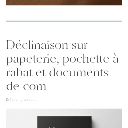
Déclinaison sur
papeterie, pochette à
rabat et documents
de com
Création graphique