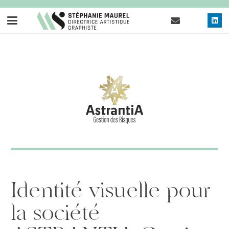
Identité visuelle pour
la société