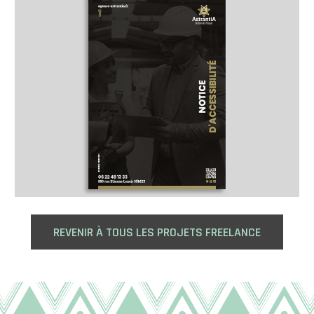
REVENIR À TOUS LES PROJETS FREELANCE