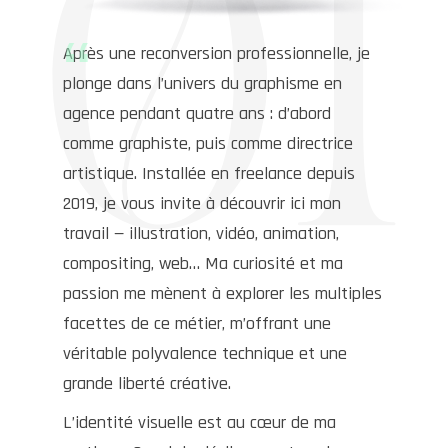
Après une reconversion professionnelle, je
plonge dans l’univers du graphisme en
agence pendant quatre ans : d’abord
comme graphiste, puis comme directrice
artistique. Installée en freelance depuis
2019, je vous invite à découvrir ici mon
travail — illustration, vidéo, animation,
compositing, web… Ma curiosité et ma
passion me mènent à explorer les multiples
facettes de ce métier, m’offrant une
véritable polyvalence technique et une
grande liberté créative.
L’identité visuelle est au cœur de ma