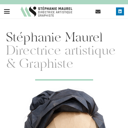
Stéphanie Maurel
Directrice artistique
& Graphiste