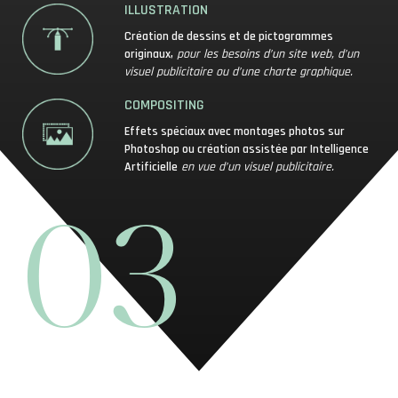
ILLUSTRATION
Création de dessins et de pictogrammes
originaux,
pour les besoins d’un site web, d’un
visuel publicitaire ou d’une charte graphique.
COMPOSITING
Effets spéciaux avec montages photos sur
Photoshop ou création assistée par Intelligence
Artificielle
en vue d’un visuel publicitaire.
03