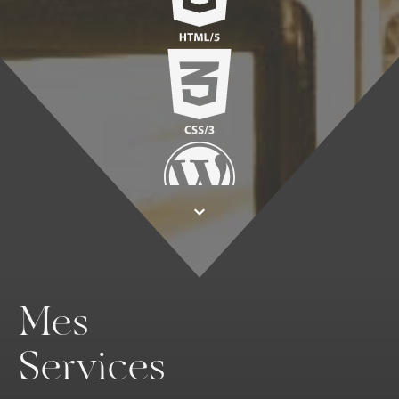
Mes
Services