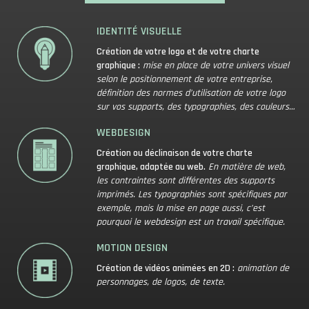
IDENTITÉ VISUELLE
Création de votre logo et de votre charte
graphique :
mise en place de votre univers visuel
selon le positionnement de votre entreprise,
définition des normes d’utilisation de votre logo
sur vos supports, des typographies, des couleurs…
WEBDESIGN
Création ou déclinaison de votre charte
graphique, adaptée au web.
En matière de web,
les contraintes sont différentes des supports
imprimés. Les typographies sont spécifiques par
exemple, mais la mise en page aussi, c’est
pourquoi le webdesign est un travail spécifique.
MOTION DESIGN
Création de vidéos animées en 2D :
animation de
personnages, de logos, de texte.