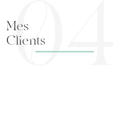
Mes
Clients