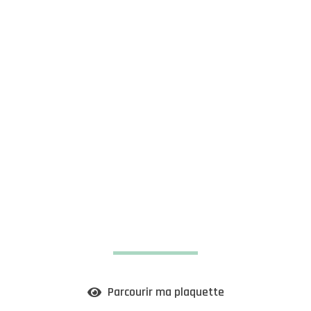
Parcourir ma plaquette