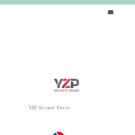
YZP Sécurité Privée