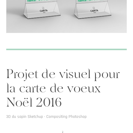
Projet de visuel pour
la carte de voeux
Noël 2016
3D du sapin Sketchup • Compositing Photoshop