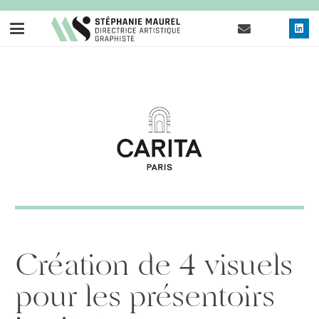
Création de 4 visuels
pour les présentoirs