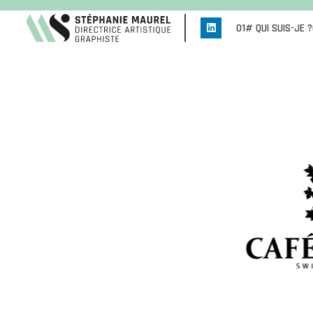
01# QUI SUIS-JE ?