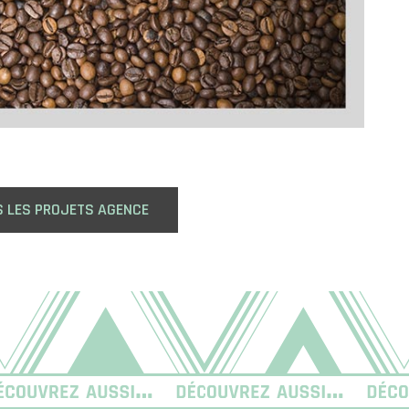
S LES PROJETS AGENCE